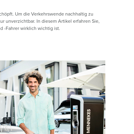
eschöpft. Um die Verkehrswende nachhaltig zu
r unverzichtbar. In diesem Artikel erfahren Sie,
-Fahrer wirklich wichtig ist.