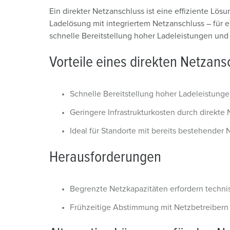
Ein direkter Netzanschluss ist eine effiziente L
Ladelösung mit integriertem Netzanschluss – für e
schnelle Bereitstellung hoher Ladeleistungen und 
Vorteile eines direkten Netzan
Schnelle Bereitstellung hoher Ladeleistung
Geringere Infrastrukturkosten durch direkte
Ideal für Standorte mit bereits bestehender 
Herausforderungen
Begrenzte Netzkapazitäten erfordern tech
Frühzeitige Abstimmung mit Netzbetreibern 