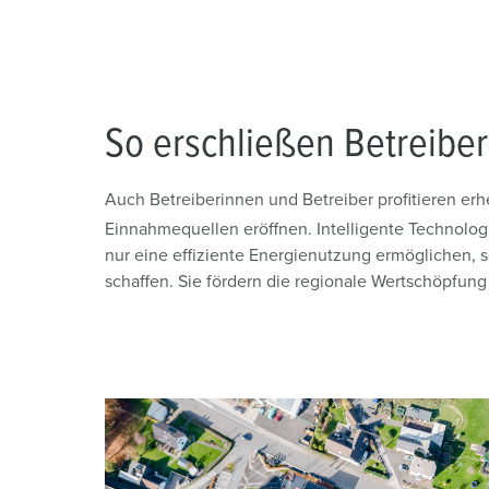
So erschließen Betreibe
Auch Betreiberinnen und Betreiber profitieren erh
Einnahmequellen eröffnen. Intelligente Technolo
nur eine effiziente Energienutzung ermöglichen
schaffen. Sie fördern die regionale Wertschöpfun